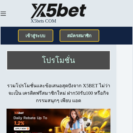
Skip
to
content
X5bets COM
เข้าสู่ระบบ
สมัครสมาชิก
โปรโมชั่น
รวมโปรโมชั่นและข้อเสนอสุดปังจาก X5BET ไม่ว่า
จะเป็น เครดิตฟรีสมาชิกใหม่ ฝาก50รับ100 หรือกิจ
กรรมสนุกๆ เพียบ แอด